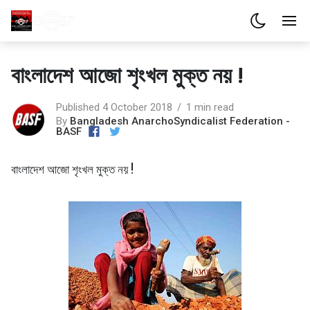
বাংলাদেশ আজো শৃংখল মুক্ত নয় !
Published 4 October 2018
1 min read
By
Bangladesh AnarchoSyndicalist Federation -
BASF
বাংলাদেশ আজো শৃংখল মুক্ত নয় !