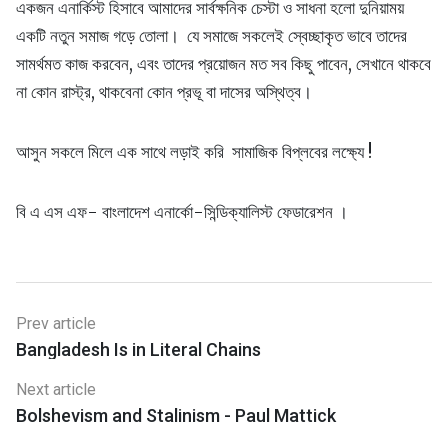
একজন এনার্কিস্ট হিসাবে আমাদের সার্বক্ষনিক চেস্টা ও সাধনা হলো দুনিয়াময়
একটি নতুন সমাজ গড়ে তোলা। যে সমাজে সকলেই স্বেচ্ছাকৃত ভাবে তাদের
সামর্থমত কাজ করবেন, এবং তাদের প্রয়োজন মত সব কিছু পাবেন, সেখানে থাকবে
না কোন রাস্ট্র, থাকবেনা কোন প্রভূ বা দাসের অস্থিত্ব।
আসুন সকলে মিলে এক সাথে লড়াই করি সামাজিক বিপ্লবের লক্ষ্যে !
বি এ এস এফ- বাংলাদেশ এনার্কো-সিন্ডিক্যালিস্ট ফেডারেশন ।
Prev article
Bangladesh Is in Literal Chains
Next article
Bolshevism and Stalinism - Paul Mattick