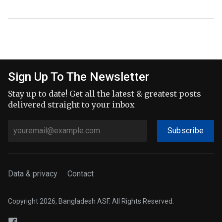
Sign Up To The Newsletter
Stay up to date! Get all the latest & greatest posts
delivered straight to your inbox
Subscribe
Data & privacy
Contact
Copyright 2026, Bangladesh ASF. All Rights Reserved.