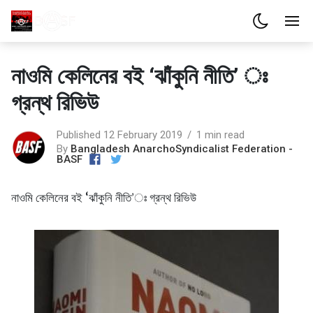
নাওমি কেলিনের বই ‘ঝাঁকুনি নীতি’ ঃ
গ্রন্থ রিভিউ
Published 12 February 2019
1 min read
By
Bangladesh AnarchoSyndicalist Federation -
BASF
নাওমি কেলিনের বই ‘ঝাঁকুনি নীতি’ঃ গ্রন্থ রিভিউ