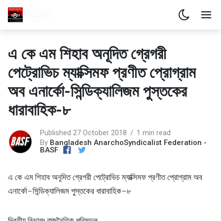
এ কে এম শিহাব অনূদিত গ্রেগরী
পেট্রোভিচ ম্যাক্সিমফ প্রণীত প্রোগ্রাম
অব এনার্কো-সিন্ডিক্যালিজম পুস্তকের
ধারাবাহিক-৮
Published 27 October 2018
1 min read
By
Bangladesh AnarchoSyndicalist Federation -
BASF
এ কে এম শিহাব অনূদিত গ্রেগরী পেট্রোভিচ ম্যাক্সিমফ প্রণীত প্রোগ্রাম অব
এনার্কো-সিন্ডিক্যালিজম পুস্তকের ধারাবাহিক-৮
দ্বিতীয় বিভাগঃ রাজনৈতিক পরিমন্ডল