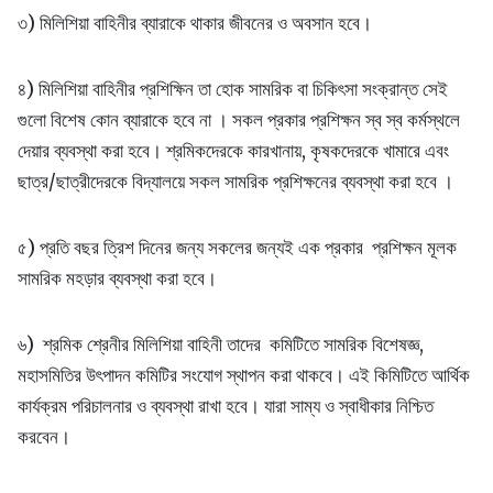
৩) মিলিশিয়া বাহিনীর ব্যারাকে থাকার জীবনের ও অবসান হবে।
৪) মিলিশিয়া বাহিনীর প্রশিক্ষিন তা হোক সামরিক বা চিকিৎসা সংক্রান্ত সেই
গুলো বিশেষ কোন ব্যারাকে হবে না । সকল প্রকার প্রশিক্ষন স্ব স্ব কর্মস্থলে
দেয়ার ব্যবস্থা করা হবে। শ্রমিকদেরকে কারখানায়, কৃষকদেরকে খামারে এবং
ছাত্র/ছাত্রীদেরকে বিদ্যালয়ে সকল সামরিক প্রশিক্ষনের ব্যবস্থা করা হবে ।
৫) প্রতি বছর ত্রিশ দিনের জন্য সকলের জন্যই এক প্রকার প্রশিক্ষন মূলক
সামরিক মহড়ার ব্যবস্থা করা হবে।
৬) শ্রমিক শ্রেনীর মিলিশিয়া বাহিনী তাদের কমিটিতে সামরিক বিশেষজ্ঞ,
মহাসমিতির উৎপাদন কমিটির সংযোগ স্থাপন করা থাকবে। এই কিমিটিতে আর্থিক
কার্যক্রম পরিচালনার ও ব্যবস্থা রাখা হবে। যারা সাম্য ও স্বাধীকার নিশ্চিত
করবেন।