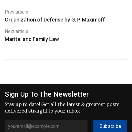
Prev article
Organization of Defense by G. P. Maximoff
Next article
Marital and Family Law
Sign Up To The Newsletter
Stay up to date! Get all the latest & greatest posts
delivered straight to your inbox
Subscribe